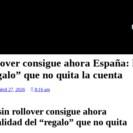
lover consigue ahora España: 
galo” que no quita la cuenta
abril 27, 2026
8:16 am
in rollover consigue ahora
lidad del “regalo” que no quita