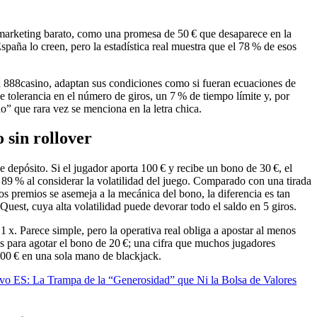
 marketing barato, como una promesa de 50 € que desaparece en la
paña lo creen, pero la estadística real muestra que el 78 % de esos
a 888casino, adaptan sus condiciones como si fueran ecuaciones de
de tolerancia en el número de giros, un 7 % de tiempo límite y, por
o” que rara vez se menciona en la letra chica.
 sin rollover
e depósito. Si el jugador aporta 100 € y recibe un bono de 30 €, el
89 % al considerar la volatilidad del juego. Comparado con una tirada
os premios se asemeja a la mecánica del bono, la diferencia es tan
uest, cuya alta volatilidad puede devorar todo el saldo en 5 giros.
 x. Parece simple, pero la operativa real obliga a apostar al menos
as para agotar el bono de 20 €; una cifra que muchos jugadores
500 € en una sola mano de blackjack.
vo ES: La Trampa de la “Generosidad” que Ni la Bolsa de Valores