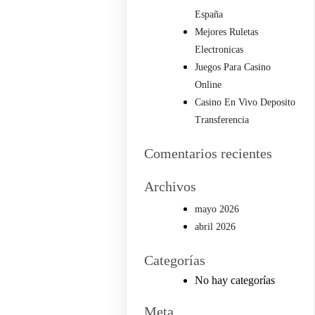
España
Mejores Ruletas
Electronicas
Juegos Para Casino
Online
Casino En Vivo Deposito
Transferencia
Comentarios recientes
Archivos
mayo 2026
abril 2026
Categorías
No hay categorías
Meta