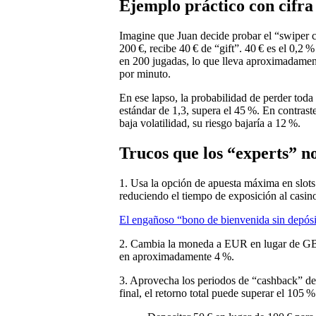
Ejemplo práctico con cifra
Imagine que Juan decide probar el “swiper ca
200 €, recibe 40 € de “gift”. 40 € es el 0,2 
en 200 jugadas, lo que lleva aproximadament
por minuto.
En ese lapso, la probabilidad de perder tod
estándar de 1,3, supera el 45 %. En contras
baja volatilidad, su riesgo bajaría a 12 %.
Trucos que los “experts” n
1. Usa la opción de apuesta máxima en slots
reduciendo el tiempo de exposición al casin
El engañoso “bono de bienvenida sin depósit
2. Cambia la moneda a EUR en lugar de GBP;
en aproximadamente 4 %.
3. Aprovecha los periodos de “cashback” de 
final, el retorno total puede superar el 105 