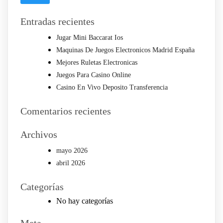
Entradas recientes
Jugar Mini Baccarat Ios
Maquinas De Juegos Electronicos Madrid España
Mejores Ruletas Electronicas
Juegos Para Casino Online
Casino En Vivo Deposito Transferencia
Comentarios recientes
Archivos
mayo 2026
abril 2026
Categorías
No hay categorías
Meta