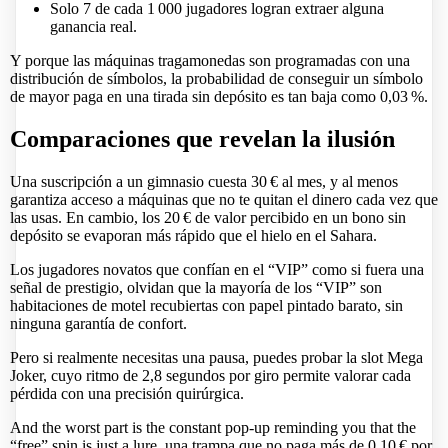
Solo 7 de cada 1 000 jugadores logran extraer alguna
ganancia real.
Y porque las máquinas tragamonedas son programadas con una
distribución de símbolos, la probabilidad de conseguir un símbolo
de mayor paga en una tirada sin depósito es tan baja como 0,03 %.
Comparaciones que revelan la ilusión
Una suscripción a un gimnasio cuesta 30 € al mes, y al menos
garantiza acceso a máquinas que no te quitan el dinero cada vez que
las usas. En cambio, los 20 € de valor percibido en un bono sin
depósito se evaporan más rápido que el hielo en el Sahara.
Los jugadores novatos que confían en el “VIP” como si fuera una
señal de prestigio, olvidan que la mayoría de los “VIP” son
habitaciones de motel recubiertas con papel pintado barato, sin
ninguna garantía de confort.
Pero si realmente necesitas una pausa, puedes probar la slot Mega
Joker, cuyo ritmo de 2,8 segundos por giro permite valorar cada
pérdida con una precisión quirúrgica.
And the worst part is the constant pop‑up reminding you that the
“free” spin is just a lure, una trampa que no paga más de 0,10 € por