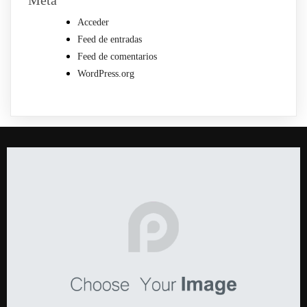
Acceder
Feed de entradas
Feed de comentarios
WordPress.org