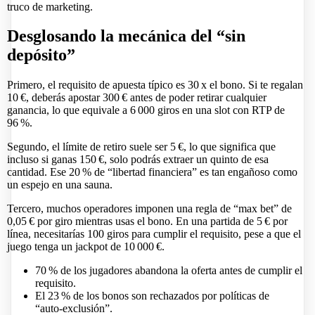
truco de marketing.
Desglosando la mecánica del “sin
depósito”
Primero, el requisito de apuesta típico es 30 x el bono. Si te regalan
10 €, deberás apostar 300 € antes de poder retirar cualquier
ganancia, lo que equivale a 6 000 giros en una slot con RTP de
96 %.
Segundo, el límite de retiro suele ser 5 €, lo que significa que
incluso si ganas 150 €, solo podrás extraer un quinto de esa
cantidad. Ese 20 % de “libertad financiera” es tan engañoso como
un espejo en una sauna.
Tercero, muchos operadores imponen una regla de “max bet” de
0,05 € por giro mientras usas el bono. En una partida de 5 € por
línea, necesitarías 100 giros para cumplir el requisito, pese a que el
juego tenga un jackpot de 10 000 €.
70 % de los jugadores abandona la oferta antes de cumplir el
requisito.
El 23 % de los bonos son rechazados por políticas de
“auto‑exclusión”.