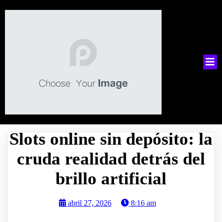
Slots online sin depósito: la
cruda realidad detrás del
brillo artificial
abril 27, 2026
8:16 am