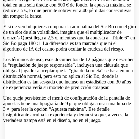
total en una sola tirada; con 500 € de fondo, la apuesta máxima se
reduce a 5 €, lo que permite sobrevivir a 40 pérdidas consecutivas
sin romper la banca.
Y si de verdad quieres comparar la adrenalina del Sic Bo con el giro
de un slot de alta volatilidad, imagina que el multiplicador de
Gonzo’s Quest llega a 2,5 x, mientras que la apuesta a “Triple 6” en
Sic Bo paga 180 :1. La diferencia es tan marcada que ni el
algoritmo de IA del casino podrá ocultar la crudeza del riesgo.
Los términos de uso, esos documentos de 12 páginas que describen
la “regulación de juego responsable”, incluyen una cláusula que
obliga al jugador a aceptar que la “gira de la ruleta” se basa en una
distribución normal, pero esto no aplica al Sic Bo, donde la
distribución es tan sesgada que incluso un estadístico con 30 años
de experiencia vería su modelo de predicción colapsar.
Una queja persistente: el menú de configuración de la pantalla de
apuestas tiene una tipografía de 9 pt que obliga a usar una lupa de
3 × para leer la opción “Apuesta máxima”. Ese detalle
insignificante arruina la experiencia y demuestra que, a veces, la
verdadera trampa está en el diseño, no en el juego.