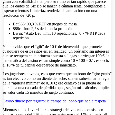
giran con volatilidad alta, pero su ritmo es tan rápido que parece
que los dados de Sic Bo se lanzan a cámara lenta, obligándote a
esperar mientras la interfaz renderiza la animación con una
resolución de 720 p.
Bet365: 99,3 % RTP en juegos de mesa.
888casino: 2,5 s de latencia promedio.
Bwin: “Auto Bet” limit 10 repeticiones, -0,7 % RTP cada
repetición.
Y no olvides que el “gift” de 10 € de bienvenida que promete
cualquiera de estos sitios es, en realidad, un préstamo sin intereses
que se recupera en la primera apuesta si llegas a arriesgar 100 €; la
matemática del casino es tan simple como 10 ÷ 100 = 0,1, es decir,
el 10 % de tu capital desaparece de inmediato.
Los jugadores novatos, esos que creen que un bono de “giro gratis”
es tan efectivo como un diente de leche, suelen subestimar la regla
de la “apuesta mínima” de 0,10 €; ese centavo es la puerta de
entrada a una cascada de pérdidas que, según mis cálculos, duplica
su valor cada 15 minutos de juego continuo.
Casino dinero por registro: la trampa del bono que nadie respeta
Mientras tanto, la verdadera estrategia del veterano consiste en
aplicar la regla del 1 %: nunca arriesgar más del 1 % del bankroll