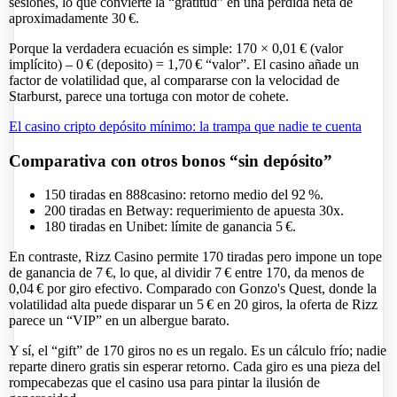
sesiones, lo que convierte la “gratitud” en una pérdida neta de
aproximadamente 30 €.
Porque la verdadera ecuación es simple: 170 × 0,01 € (valor
implícito) – 0 € (deposito) = 1,70 € “valor”. El casino añade un
factor de volatilidad que, al compararse con la velocidad de
Starburst, parece una tortuga con motor de cohete.
El casino cripto depósito mínimo: la trampa que nadie te cuenta
Comparativa con otros bonos “sin depósito”
150 tiradas en 888casino: retorno medio del 92 %.
200 tiradas en Betway: requerimiento de apuesta 30x.
180 tiradas en Unibet: límite de ganancia 5 €.
En contraste, Rizz Casino permite 170 tiradas pero impone un tope
de ganancia de 7 €, lo que, al dividir 7 € entre 170, da menos de
0,04 € por giro efectivo. Comparado con Gonzo's Quest, donde la
volatilidad alta puede disparar un 5 € en 20 giros, la oferta de Rizz
parece un “VIP” en un albergue barato.
Y sí, el “gift” de 170 giros no es un regalo. Es un cálculo frío; nadie
reparte dinero gratis sin esperar retorno. Cada giro es una pieza del
rompecabezas que el casino usa para pintar la ilusión de