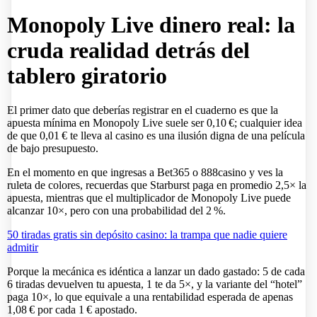
Monopoly Live dinero real: la
cruda realidad detrás del
tablero giratorio
El primer dato que deberías registrar en el cuaderno es que la
apuesta mínima en Monopoly Live suele ser 0,10 €; cualquier idea
de que 0,01 € te lleva al casino es una ilusión digna de una película
de bajo presupuesto.
En el momento en que ingresas a Bet365 o 888casino y ves la
ruleta de colores, recuerdas que Starburst paga en promedio 2,5× la
apuesta, mientras que el multiplicador de Monopoly Live puede
alcanzar 10×, pero con una probabilidad del 2 %.
50 tiradas gratis sin depósito casino: la trampa que nadie quiere
admitir
Porque la mecánica es idéntica a lanzar un dado gastado: 5 de cada
6 tiradas devuelven tu apuesta, 1 te da 5×, y la variante del “hotel”
paga 10×, lo que equivale a una rentabilidad esperada de apenas
1,08 € por cada 1 € apostado.