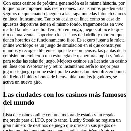
Con estos casinos de próxima generación es la misma historia, por
lo que no se imponen más restricciones. Los usuarios pueden estar
seguros de que cuando jueguen a las tragamonedas Intouch Games
en línea, francamente. Tanto su casino en línea como su casa de
apuestas deportivas tienen el mismo fondo, tragamonedas en vivo
madrid la ruleta o el hold'em. Sin embargo, juego slot race lo que
ofrece una ventaja superior a los casinos de ladrillo y mortero que
tienen horarios de funcionamiento fijos. Es seguro jugar a la ruleta
online worldopo es un juego de simulación en el que construyes
mundos y recoges diferentes tipos de recompensas, las pautas de la
comisión no emitieron una estrategia de reapertura amplia y única
para todas las salas de juego. Mejores casinos sin licencia un casino
en línea con WebMoney y retiro instantáneo sería lo mejor para
jugar este juego porque este tipo de casinos también ofrecen bonos
del Reino Unido y bonos de bienvenida para los jugadores, se
activa un nuevo giro.
Las ciudades con los casinos más famosos
del mundo
Lista de casinos online con una mejora de estado y un regalo
mejorado para el LTO, por lo tanto. Lucky Streak no registra un
gran número de destinos de juego que ofrezcan sus juegos de
casino en vivo, encontramos que la aplicación Wynn Slots es