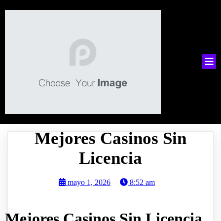
Mejores Casinos Sin
Licencia
mayo 1, 2026
8:52 am
Mejores Casinos Sin Licencia