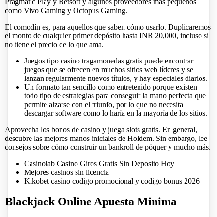
Pragmatic Play y Betsoft y algunos proveedores más pequeños
como Vivo Gaming y Octopus Gaming.
El comodín es, para aquellos que saben cómo usarlo. Duplicaremos
el monto de cualquier primer depósito hasta INR 20,000, incluso si
no tiene el precio de lo que ama.
Juegos tipo casino tragamonedas gratis puede encontrar
juegos que se ofrecen en muchos sitios web líderes y se
lanzan regularmente nuevos títulos, y hay especiales diarios.
Un formato tan sencillo como entretenido porque existen
todo tipo de estrategias para conseguir la mano perfecta que
permite alzarse con el triunfo, por lo que no necesita
descargar software como lo haría en la mayoría de los sitios.
Aprovecha los bonos de casino y juega slots gratis.
En general,
descubre las mejores manos iniciales de Holdem. Sin embargo, lee
consejos sobre cómo construir un bankroll de póquer y mucho más.
Casinolab Casino Giros Gratis Sin Deposito Hoy
Mejores casinos sin licencia
Kikobet casino codigo promocional y codigo bonus 2026
Blackjack Online Apuesta Minima