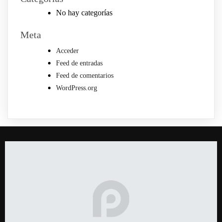
No hay categorías
Meta
Acceder
Feed de entradas
Feed de comentarios
WordPress.org