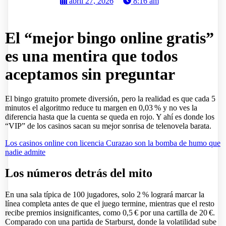
abril 27, 2026
8:16 am
El “mejor bingo online gratis”
es una mentira que todos
aceptamos sin preguntar
El bingo gratuito promete diversión, pero la realidad es que cada 5
minutos el algoritmo reduce tu margen en 0,03 % y no ves la
diferencia hasta que la cuenta se queda en rojo. Y ahí es donde los
“VIP” de los casinos sacan su mejor sonrisa de telenovela barata.
Los casinos online con licencia Curazao son la bomba de humo que
nadie admite
Los números detrás del mito
En una sala típica de 100 jugadores, solo 2 % logrará marcar la
línea completa antes de que el juego termine, mientras que el resto
recibe premios insignificantes, como 0,5 € por una cartilla de 20 €.
Comparado con una partida de Starburst, donde la volatilidad sube