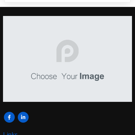
Links