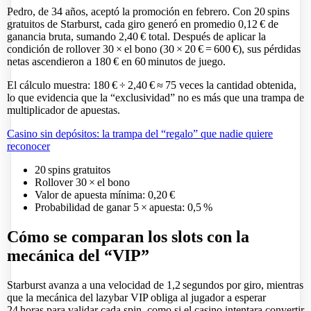
Pedro, de 34 años, aceptó la promoción en febrero. Con 20 spins
gratuitos de Starburst, cada giro generó en promedio 0,12 € de
ganancia bruta, sumando 2,40 € total. Después de aplicar la
condición de rollover 30 × el bono (30 × 20 € = 600 €), sus pérdidas
netas ascendieron a 180 € en 60 minutos de juego.
El cálculo muestra: 180 € ÷ 2,40 € ≈ 75 veces la cantidad obtenida,
lo que evidencia que la “exclusividad” no es más que una trampa de
multiplicador de apuestas.
Casino sin depósitos: la trampa del “regalo” que nadie quiere
reconocer
20 spins gratuitos
Rollover 30 × el bono
Valor de apuesta mínima: 0,20 €
Probabilidad de ganar 5 × apuesta: 0,5 %
Cómo se comparan los slots con la
mecánica del “VIP”
Starburst avanza a una velocidad de 1,2 segundos por giro, mientras
que la mecánica del lazybar VIP obliga al jugador a esperar
24 horas para validar cada spin, como si el casino intentara convertir