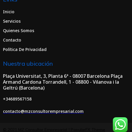
Inicio
Servicios
Quienes Somos
Contacto
Política De Privacidad
Nuestra ubicación
Plaça Universitat, 3, Planta 6ª - 08007 Barcelona Plaça
Armand Cardona Torrandell, 1 - 08800 - Vilanova i la
Geltrú (Barcelona)
+34689567158
contacto@mzconsultorempresarial.com
© 2021 MZ Consultor Empresarial |
PopularFX Theme