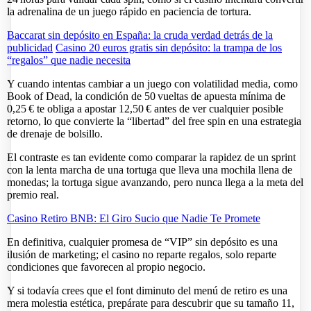
la adrenalina de un juego rápido en paciencia de tortura.
Baccarat sin depósito en España: la cruda verdad detrás de la
publicidad
Casino 20 euros gratis sin depósito: la trampa de los
“regalos” que nadie necesita
Y cuando intentas cambiar a un juego con volatilidad media, como
Book of Dead, la condición de 50 vueltas de apuesta mínima de
0,25 € te obliga a apostar 12,50 € antes de ver cualquier posible
retorno, lo que convierte la “libertad” del free spin en una estrategia
de drenaje de bolsillo.
El contraste es tan evidente como comparar la rapidez de un sprint
con la lenta marcha de una tortuga que lleva una mochila llena de
monedas; la tortuga sigue avanzando, pero nunca llega a la meta del
premio real.
Casino Retiro BNB: El Giro Sucio que Nadie Te Promete
En definitiva, cualquier promesa de “VIP” sin depósito es una
ilusión de marketing; el casino no reparte regalos, solo reparte
condiciones que favorecen al propio negocio.
Y si todavía crees que el font diminuto del menú de retiro es una
mera molestia estética, prepárate para descubrir que su tamaño 11,