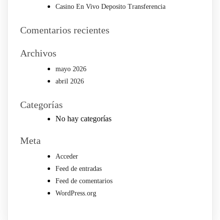
Casino En Vivo Deposito Transferencia
Comentarios recientes
Archivos
mayo 2026
abril 2026
Categorías
No hay categorías
Meta
Acceder
Feed de entradas
Feed de comentarios
WordPress.org