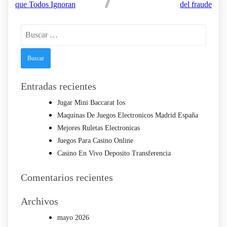
que Todos Ignoran
del fraude
Buscar:
Entradas recientes
Jugar Mini Baccarat Ios
Maquinas De Juegos Electronicos Madrid España
Mejores Ruletas Electronicas
Juegos Para Casino Online
Casino En Vivo Deposito Transferencia
Comentarios recientes
Archivos
mayo 2026