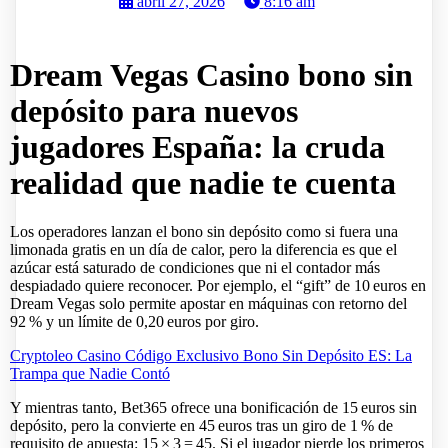
abril 27, 2026
8:16 am
Dream Vegas Casino bono sin
depósito para nuevos
jugadores España: la cruda
realidad que nadie te cuenta
Los operadores lanzan el bono sin depósito como si fuera una
limonada gratis en un día de calor, pero la diferencia es que el
azúcar está saturado de condiciones que ni el contador más
despiadado quiere reconocer. Por ejemplo, el “gift” de 10 euros en
Dream Vegas solo permite apostar en máquinas con retorno del
92 % y un límite de 0,20 euros por giro.
Cryptoleo Casino Código Exclusivo Bono Sin Depósito ES: La
Trampa que Nadie Contó
Y mientras tanto, Bet365 ofrece una bonificación de 15 euros sin
depósito, pero la convierte en 45 euros tras un giro de 1 % de
requisito de apuesta: 15 × 3 = 45. Si el jugador pierde los primeros