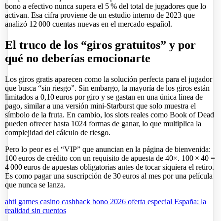
bono a efectivo nunca supera el 5 % del total de jugadores que lo
activan. Esa cifra proviene de un estudio interno de 2023 que
analizó 12 000 cuentas nuevas en el mercado español.
El truco de los “giros gratuitos” y por
qué no deberías emocionarte
Los giros gratis aparecen como la solución perfecta para el jugador
que busca “sin riesgo”. Sin embargo, la mayoría de los giros están
limitados a 0,10 euros por giro y se gastan en una única línea de
pago, similar a una versión mini‑Starburst que solo muestra el
símbolo de la fruta. En cambio, los slots reales como Book of Dead
pueden ofrecer hasta 1024 formas de ganar, lo que multiplica la
complejidad del cálculo de riesgo.
Pero lo peor es el “VIP” que anuncian en la página de bienvenida:
100 euros de crédito con un requisito de apuesta de 40×. 100 × 40 =
4 000 euros de apuestas obligatorias antes de tocar siquiera el retiro.
Es como pagar una suscripción de 30 euros al mes por una película
que nunca se lanza.
ahti games casino cashback bono 2026 oferta especial España: la
realidad sin cuentos