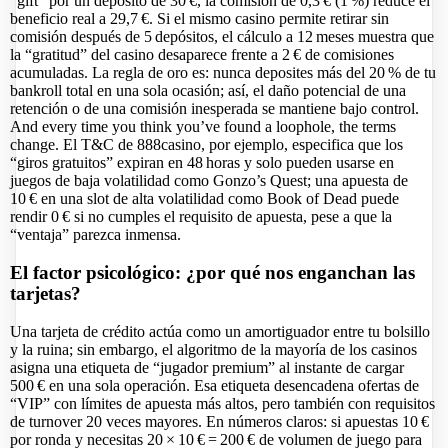
“gift” por un depósito de 30 €, la comisión de 0,3 € (1 %) reduce el
beneficio real a 29,7 €. Si el mismo casino permite retirar sin
comisión después de 5 depósitos, el cálculo a 12 meses muestra que
la “gratitud” del casino desaparece frente a 2 € de comisiones
acumuladas. La regla de oro es: nunca deposites más del 20 % de tu
bankroll total en una sola ocasión; así, el daño potencial de una
retención o de una comisión inesperada se mantiene bajo control.
And every time you think you’ve found a loophole, the terms
change. El T&C de 888casino, por ejemplo, especifica que los
“giros gratuitos” expiran en 48 horas y solo pueden usarse en
juegos de baja volatilidad como Gonzo’s Quest; una apuesta de
10 € en una slot de alta volatilidad como Book of Dead puede
rendir 0 € si no cumples el requisito de apuesta, pese a que la
“ventaja” parezca inmensa.
El factor psicológico: ¿por qué nos enganchan las
tarjetas?
Una tarjeta de crédito actúa como un amortiguador entre tu bolsillo
y la ruina; sin embargo, el algoritmo de la mayoría de los casinos
asigna una etiqueta de “jugador premium” al instante de cargar
500 € en una sola operación. Esa etiqueta desencadena ofertas de
“VIP” con límites de apuesta más altos, pero también con requisitos
de turnover 20 veces mayores. En números claros: si apuestas 10 €
por ronda y necesitas 20 × 10 € = 200 € de volumen de juego para