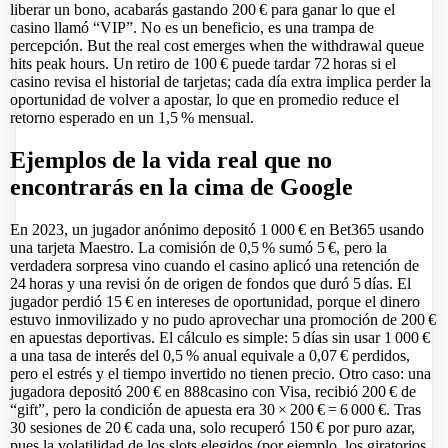
liberar un bono, acabarás gastando 200 € para ganar lo que el
casino llamó “VIP”. No es un beneficio, es una trampa de
percepción. But the real cost emerges when the withdrawal queue
hits peak hours. Un retiro de 100 € puede tardar 72 horas si el
casino revisa el historial de tarjetas; cada día extra implica perder la
oportunidad de volver a apostar, lo que en promedio reduce el
retorno esperado en un 1,5 % mensual.
Ejemplos de la vida real que no
encontrarás en la cima de Google
En 2023, un jugador anónimo depositó 1 000 € en Bet365 usando
una tarjeta Maestro. La comisión de 0,5 % sumó 5 €, pero la
verdadera sorpresa vino cuando el casino aplicó una retención de
24 horas y una revisi ón de origen de fondos que duró 5 días. El
jugador perdió 15 € en intereses de oportunidad, porque el dinero
estuvo inmovilizado y no pudo aprovechar una promoción de 200 €
en apuestas deportivas. El cálculo es simple: 5 días sin usar 1 000 €
a una tasa de interés del 0,5 % anual equivale a 0,07 € perdidos,
pero el estrés y el tiempo invertido no tienen precio. Otro caso: una
jugadora depositó 200 € en 888casino con Visa, recibió 200 € de
“gift”, pero la condición de apuesta era 30 × 200 € = 6 000 €. Tras
30 sesiones de 20 € cada una, solo recuperó 150 € por puro azar,
pues la volatilidad de los slots elegidos (por ejemplo, los giratorios