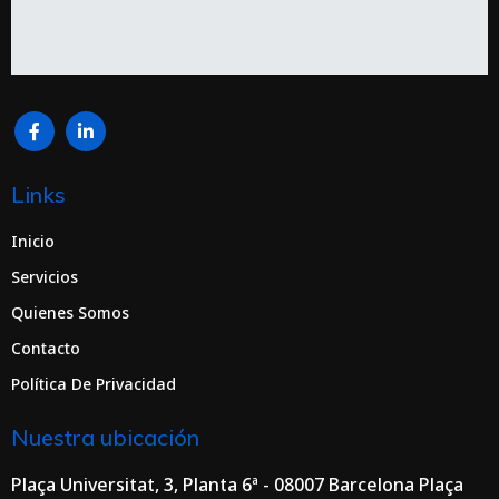
Links
Inicio
Servicios
Quienes Somos
Contacto
Política De Privacidad
Nuestra ubicación
Plaça Universitat, 3, Planta 6ª - 08007 Barcelona Plaça