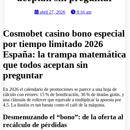
abril 27, 2026
8:16 am
Cosmobet casino bono especial
por tiempo limitado 2026
España: la trampa matemática
que todos aceptan sin
preguntar
En 2026 el calendario de promociones se parece a una hoja de
cálculo con errores: 15 % de bonificación, 30 % de tiradas gratis, y
una cláusula de rollover que equivale a multiplicar la apuesta por
4,5. La ilusión es tan barata como el café de la máquina.
Desmenuzando el “bono”: de la oferta al
recálculo de pérdidas