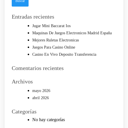
Entradas recientes
Jugar Mini Baccarat Ios
Maquinas De Juegos Electronicos Madrid España
Mejores Ruletas Electronicas
Juegos Para Casino Online
Casino En Vivo Deposito Transferencia
Comentarios recientes
Archivos
mayo 2026
abril 2026
Categorías
No hay categorías