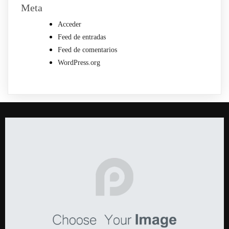
Meta
Acceder
Feed de entradas
Feed de comentarios
WordPress.org