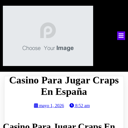
Casino Para Jugar Craps
En España
mayo 1, 2026
8:52 am
Casino Para Jugar Craps En