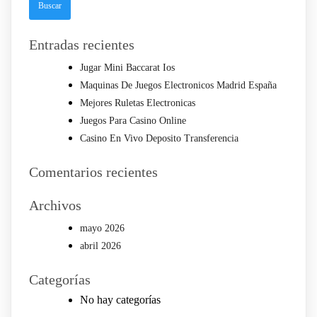
Entradas recientes
Jugar Mini Baccarat Ios
Maquinas De Juegos Electronicos Madrid España
Mejores Ruletas Electronicas
Juegos Para Casino Online
Casino En Vivo Deposito Transferencia
Comentarios recientes
Archivos
mayo 2026
abril 2026
Categorías
No hay categorías