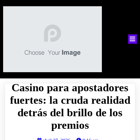
Casino para apostadores
fuertes: la cruda realidad
detrás del brillo de los
premios