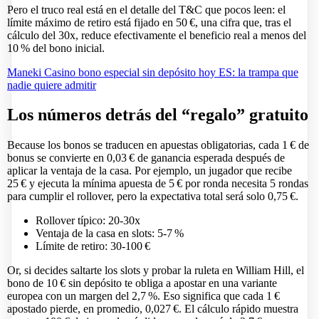
Pero el truco real está en el detalle del T&C que pocos leen: el
límite máximo de retiro está fijado en 50 €, una cifra que, tras el
cálculo del 30x, reduce efectivamente el beneficio real a menos del
10 % del bono inicial.
Maneki Casino bono especial sin depósito hoy ES: la trampa que
nadie quiere admitir
Los números detrás del “regalo” gratuito
Because los bonos se traducen en apuestas obligatorias, cada 1 € de
bonus se convierte en 0,03 € de ganancia esperada después de
aplicar la ventaja de la casa. Por ejemplo, un jugador que recibe
25 € y ejecuta la mínima apuesta de 5 € por ronda necesita 5 rondas
para cumplir el rollover, pero la expectativa total será solo 0,75 €.
Rollover típico: 20‑30x
Ventaja de la casa en slots: 5‑7 %
Límite de retiro: 30‑100 €
Or, si decides saltarte los slots y probar la ruleta en William Hill, el
bono de 10 € sin depósito te obliga a apostar en una variante
europea con un margen del 2,7 %. Eso significa que cada 1 €
apostado pierde, en promedio, 0,027 €. El cálculo rápido muestra