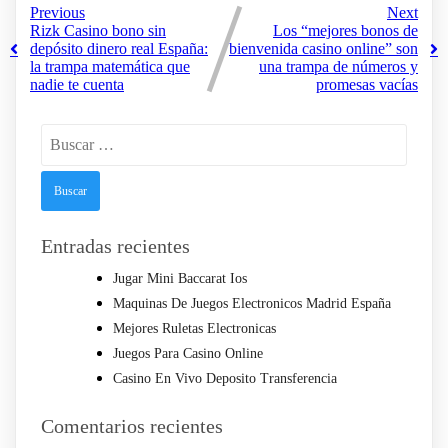
Previous
Next
Rizk Casino bono sin
Los “mejores bonos de
depósito dinero real España:
bienvenida casino online” son
la trampa matemática que
una trampa de números y
nadie te cuenta
promesas vacías
Buscar:
Entradas recientes
Jugar Mini Baccarat Ios
Maquinas De Juegos Electronicos Madrid España
Mejores Ruletas Electronicas
Juegos Para Casino Online
Casino En Vivo Deposito Transferencia
Comentarios recientes