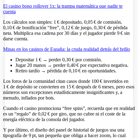
El casino bono rollover 1x: la trampa matemática que nadie te
cuenta
Los cálculos son simples: 1 € depositado, 0,05 € de comisión,
0,10 € de bonificación “free”, 0,12 € de juego, 0,30 € de pérdida
neta. Multiplica esa cadena por 30 días y el jugador pierde 9 € sin
darse cuenta.
Minas en los casinos de España: la cruda realidad detrás del brillo
Depositar 1 € → perder 0,30 € por comisión.
Jugar 20 manos → perder 0,40 € por expectativa negativa.
Retiro tardío → pérdida de 0,10 € en oportunidades.
Los foros de la comunidad citan casos donde 100 € invertidos en
1 € de depósito se convierten en 15 € después de 6 meses, pero esos
números son excepciones estadísticamente insignificantes y, a
menudo, inflados por bots.
Cuando el casino promociona “free spins”, recuerda que en realidad
es un “regalo” de 0,02 € por giro, que no cubre ni el coste de la
energía eléctrica de la consola del jugador.
Y por último, el diseño del panel de historial de juegos usa una
tipografía de 9 pt, tan pequeña que obliga a hacer zoom, lo cual