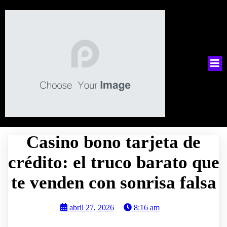
Casino bono tarjeta de
crédito: el truco barato que
te venden con sonrisa falsa
abril 27, 2026
8:16 am