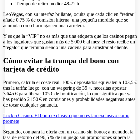
Tiempo de retiro medio: 48‑72 h
LeoVegas, con su interfaz brillante, oculta que cada clic en “retirar”
añade 0,75 % de comisión interna, una pequeña mordida que se
acumula como hormigas en una carretera.
Y es que la “VIP” no es más que una etiqueta que los casinos pegan
a los jugadores que gastan más de 5 000 € al mes; el resto recibe un
“regalo” que termina siendo una cadena para arrastrar al cliente.
Cómo evitar la trampa del bono con
tarjeta de crédito
Primero, calcula el coste real: 100 € depositados equivalen a 103,5 €
tras la tarifa; luego, con un wagering de 35 ×, necesitas apostar
3 645 € para liberar 105 € de bonificación, lo que significa que ya
has perdido 2 150 € en comisiones y probabilidades negativas antes
de tocar cualquier ganancia.
Luckia Casino: El bono exclusivo que no es tan exclusivo como
promete
Segundo, compara la oferta con un casino sin bonos; a menudo, la
tasa de retorno del 96,5 % de un juego sin promociones supera la