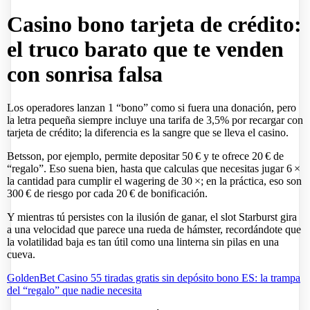
Casino bono tarjeta de crédito:
el truco barato que te venden
con sonrisa falsa
Los operadores lanzan 1 “bono” como si fuera una donación, pero
la letra pequeña siempre incluye una tarifa de 3,5% por recargar con
tarjeta de crédito; la diferencia es la sangre que se lleva el casino.
Betsson, por ejemplo, permite depositar 50 € y te ofrece 20 € de
“regalo”. Eso suena bien, hasta que calculas que necesitas jugar 6 ×
la cantidad para cumplir el wagering de 30 ×; en la práctica, eso son
300 € de riesgo por cada 20 € de bonificación.
Y mientras tú persistes con la ilusión de ganar, el slot Starburst gira
a una velocidad que parece una rueda de hámster, recordándote que
la volatilidad baja es tan útil como una linterna sin pilas en una
cueva.
GoldenBet Casino 55 tiradas gratis sin depósito bono ES: la trampa
del “regalo” que nadie necesita