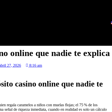
o online que nadie te explica
abril 27, 2026
8:16 am
ito casino online que nadie te
ien regala caramelos a niños con muelas flojas; el 75 % de los
na señal de riqueza inmediata, cuando en realidad es solo un cálculo