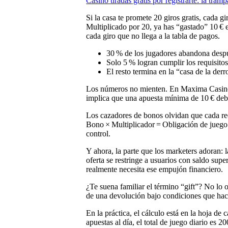
Casino tiradas gratis por registrarte: la tra
Si la casa te promete 20 giros gratis, cada g
Multiplicado por 20, ya has “gastado” 10 € en
cada giro que no llega a la tabla de pagos.
30 % de los jugadores abandona desp
Solo 5 % logran cumplir los requisitos
El resto termina en la “casa de la de
Los números no mienten. En Maxima Casino, 
implica que una apuesta mínima de 10 € debe
Los cazadores de bonos olvidan que cada req
Bono × Multiplicador = Obligación de juego. 
control.
Y ahora, la parte que los marketers adoran:
oferta se restringe a usuarios con saldo sup
realmente necesita ese empujón financiero.
¿Te suena familiar el término “gift”? No lo 
de una devolución bajo condiciones que hac
En la práctica, el cálculo está en la hoja de 
apuestas al día, el total de juego diario es 