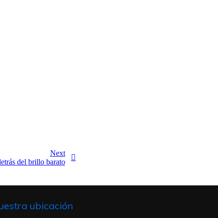
Next
etrás del brillo barato
uestra ubicación