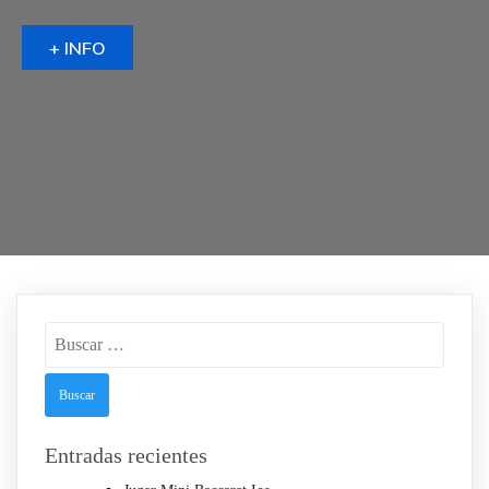
+ INFO
Buscar:
Entradas recientes